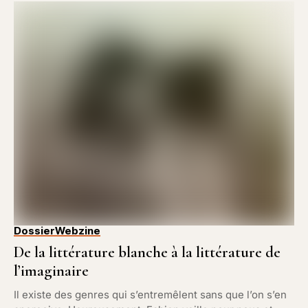
Dossier
Webzine
De la littérature blanche à la littérature de
l’imaginaire
Il existe des genres qui s’entremêlent sans que l’on s’en