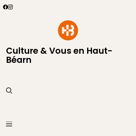
Culture & Vous en Haut-
Béarn