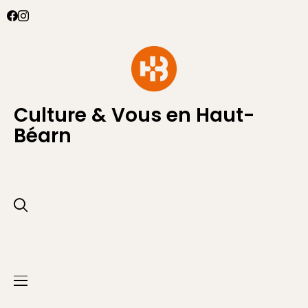
Culture & Vous en Haut-
Béarn