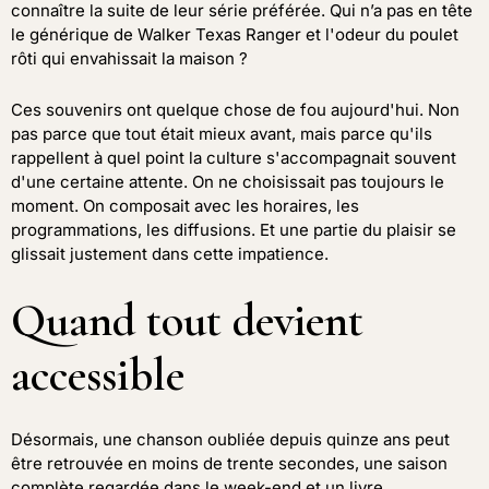
connaître la suite de leur série préférée. Qui n’a pas en tête
le générique de Walker Texas Ranger et l'odeur du poulet
rôti qui envahissait la maison ?
Ces souvenirs ont quelque chose de fou aujourd'hui. Non
pas parce que tout était mieux avant, mais parce qu'ils
rappellent à quel point la culture s'accompagnait souvent
d'une certaine attente. On ne choisissait pas toujours le
moment. On composait avec les horaires, les
programmations, les diffusions. Et une partie du plaisir se
glissait justement dans cette impatience.
Quand tout devient
accessible
Désormais, une chanson oubliée depuis quinze ans peut
être retrouvée en moins de trente secondes, une saison
complète regardée dans le week-end et un livre