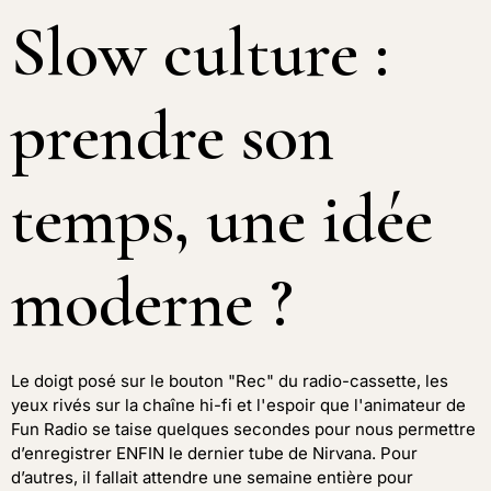
Slow culture :
prendre son
temps, une idée
moderne ?
Le doigt posé sur le bouton "Rec" du radio-cassette, les
yeux rivés sur la chaîne hi-fi et l'espoir que l'animateur de
Fun Radio se taise quelques secondes pour nous permettre
d’enregistrer ENFIN le dernier tube de Nirvana. Pour
d’autres, il fallait attendre une semaine entière pour