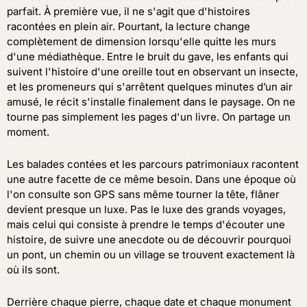
parfait. À première vue, il ne s'agit que d'histoires
racontées en plein air. Pourtant, la lecture change
complètement de dimension lorsqu'elle quitte les murs
d'une médiathèque. Entre le bruit du gave, les enfants qui
suivent l'histoire d'une oreille tout en observant un insecte,
et les promeneurs qui s'arrêtent quelques minutes d’un air
amusé, le récit s'installe finalement dans le paysage. On ne
tourne pas simplement les pages d'un livre. On partage un
moment.
Les balades contées et les parcours patrimoniaux racontent
une autre facette de ce même besoin. Dans une époque où
l'on consulte son GPS sans même tourner la tête, flâner
devient presque un luxe. Pas le luxe des grands voyages,
mais celui qui consiste à prendre le temps d'écouter une
histoire, de suivre une anecdote ou de découvrir pourquoi
un pont, un chemin ou un village se trouvent exactement là
où ils sont.
Derrière chaque pierre, chaque date et chaque monument