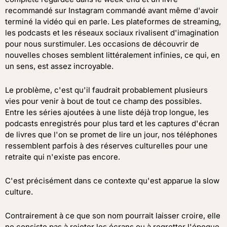
recommandé sur Instagram commandé avant même d'avoir
terminé la vidéo qui en parle. Les plateformes de streaming,
les podcasts et les réseaux sociaux rivalisent d'imagination
pour nous surstimuler. Les occasions de découvrir de
nouvelles choses semblent littéralement infinies, ce qui, en
un sens, est assez incroyable.
Le problème, c'est qu'il faudrait probablement plusieurs
vies pour venir à bout de tout ce champ des possibles.
Entre les séries ajoutées à une liste déjà trop longue, les
podcasts enregistrés pour plus tard et les captures d'écran
de livres que l'on se promet de lire un jour, nos téléphones
ressemblent parfois à des réserves culturelles pour une
retraite qui n'existe pas encore.
C'est précisément dans ce contexte qu'est apparue la slow
culture.
Contrairement à ce que son nom pourrait laisser croire, elle
ne consiste pas à rejeter les écrans ou à regretter l'époque