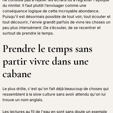
du minitel. Il faut plutôt l’envisager comme une
conséquence logique de cette incroyable abondance.
Puisqu'il est désormais possible de tout voir, tout écouter et
tout découvrir, l'envie grandit parfois de vivre les choses un
peu plus intensément. De s’écouter, de se recentrer et
surtout de prendre le temps.
Prendre le temps sans
partir vivre dans une
cabane
Le plus drôle, c'est qu'on fait déjà beaucoup de choses qui
ressemblent à la slow culture sans avoir attendu qu'on lui
trouve un nom anglais.
Les lectures au fil de l'eau en sont sans doute un exemple