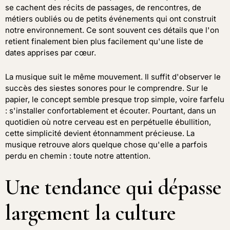
se cachent des récits de passages, de rencontres, de
métiers oubliés ou de petits événements qui ont construit
notre environnement. Ce sont souvent ces détails que l'on
retient finalement bien plus facilement qu'une liste de
dates apprises par cœur.
La musique suit le même mouvement. Il suffit d'observer le
succès des siestes sonores pour le comprendre. Sur le
papier, le concept semble presque trop simple, voire farfelu
: s'installer confortablement et écouter. Pourtant, dans un
quotidien où notre cerveau est en perpétuelle ébullition,
cette simplicité devient étonnamment précieuse. La
musique retrouve alors quelque chose qu'elle a parfois
perdu en chemin : toute notre attention.
Une tendance qui dépasse
largement la culture