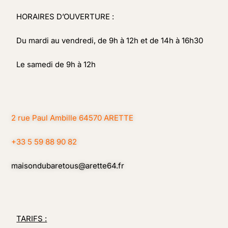
HORAIRES D’OUVERTURE :
Du mardi au vendredi, de 9h à 12h et de 14h à 16h30
Le samedi de 9h à 12h
2 rue Paul Ambille 64570 ARETTE
+33 5 59 88 90 82
maisondubaretous@arette64.fr
TARIFS :