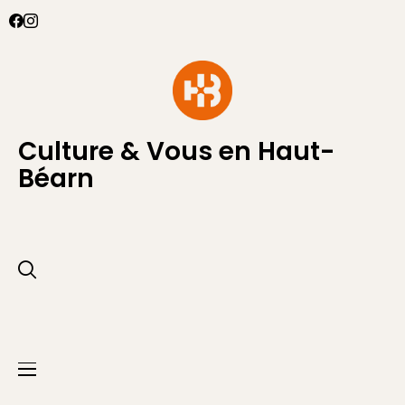
Culture & Vous en Haut-
Béarn