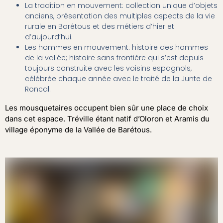
La tradition en mouvement: collection unique d’objets
anciens, présentation des multiples aspects de la vie
rurale en Barétous et des métiers d’hier et
d’aujourd’hui.
Les hommes en mouvement: histoire des hommes
de la vallée; histoire sans frontière qui s’est depuis
toujours construite avec les voisins espagnols,
célébrée chaque année avec le traité de la Junte de
Roncal.
Les mousquetaires occupent bien sûr une place de choix
dans cet espace. Tréville étant natif d’Oloron et Aramis du
village éponyme de la Vallée de Barétous.