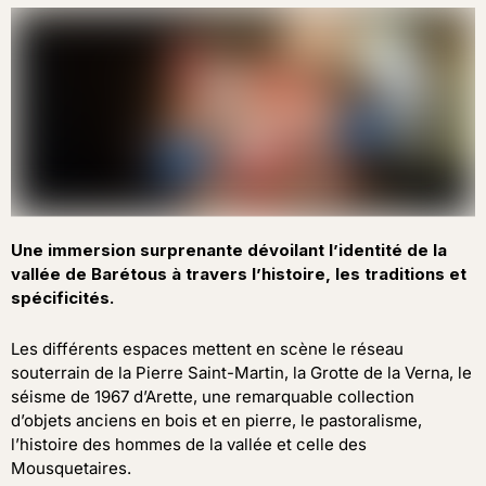
Une immersion surprenante dévoilant l’identité de la
vallée de Barétous à travers l’histoire, les traditions et
spécificités.
Les différents espaces mettent en scène le réseau
souterrain de la Pierre Saint-Martin, la Grotte de la Verna, le
séisme de 1967 d’Arette, une remarquable collection
d’objets anciens en bois et en pierre, le pastoralisme,
l’histoire des hommes de la vallée et celle des
Mousquetaires.