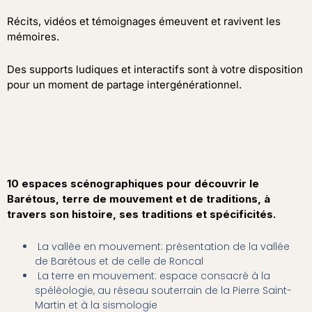
Récits, vidéos et témoignages émeuvent et ravivent les
mémoires.
Des supports ludiques et interactifs sont à votre disposition
pour un moment de partage intergénérationnel.
10 espaces scénographiques pour découvrir le
Barétous, terre de mouvement et de traditions, à
travers son histoire, ses traditions et spécificités.
La vallée en mouvement: présentation de la vallée
de Barétous et de celle de Roncal
La terre en mouvement: espace consacré à la
spéléologie, au réseau souterrain de la Pierre Saint-
Martin et à la sismologie