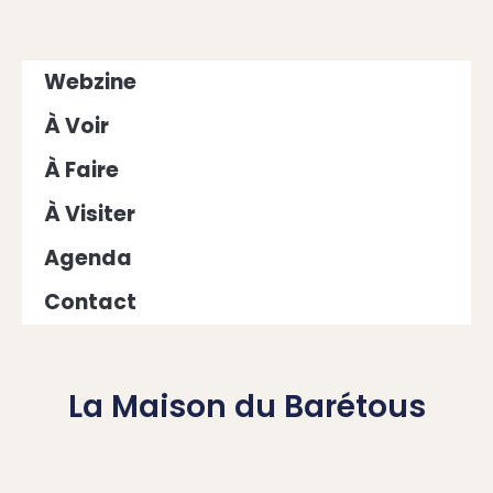
Webzine
À Voir
À Faire
À Visiter
Agenda
Contact
La Maison du Barétous