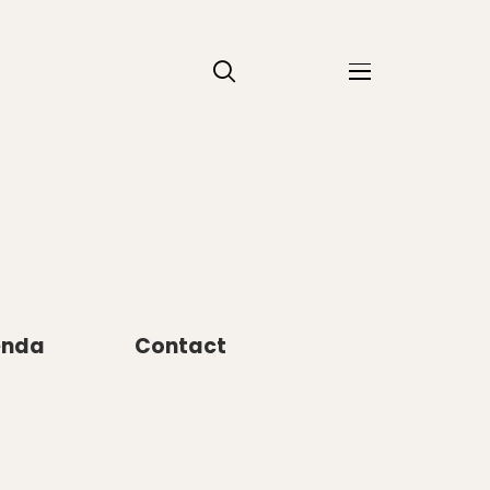
enda
Contact