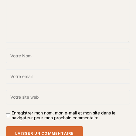
Enregistrer mon nom, mon e-mail et mon site dans le
navigateur pour mon prochain commentaire.