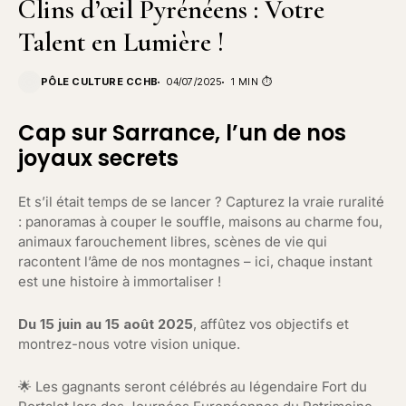
Clins d’œil Pyrénéens : Votre
Talent en Lumière !
PÔLE CULTURE CCHB
04/07/2025
1 MIN ⏱️
Cap sur Sarrance, l’un de nos
joyaux secrets
Et s’il était temps de se lancer ? Capturez la vraie ruralité
: panoramas à couper le souffle, maisons au charme fou,
animaux farouchement libres, scènes de vie qui
racontent l’âme de nos montagnes – ici, chaque instant
est une histoire à immortaliser !
Du 15 juin au 15 août 2025
, affûtez vos objectifs et
montrez-nous votre vision unique.
🌟 Les gagnants seront célébrés au légendaire Fort du