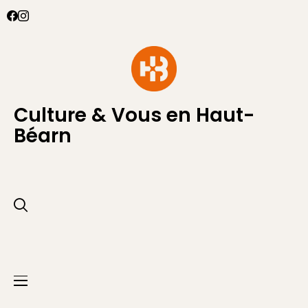
Culture & Vous en Haut-
Béarn