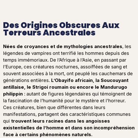
Des Origines Obscures Aux
Terreurs Ancestrales
Nées de croyances et de mythologies ancestrales
, les
légendes de vampires ont terrifié les hommes depuis des
temps immémoriaux. De l’Afrique à l’Asie, en passant par
l’Europe, ces créatures nocturnes, assoiffées de sang et
souvent associées à la mort, ont peuplé les cauchemars de
générations entières.
L’Obayifo africain, la Soucouyant
antillaise, le Strigoi roumain ou encore le Mandurugo
philippin
: autant de figures légendaires qui témoignent de
la fascination de l’humanité pour le mystère et l’horreur.
Ces créatures, bien que différentes dans leurs
manifestations, partagent des caractéristiques communes
qui
trouvent leurs racines dans les angoisses
existentielles de l’homme et dans son incompréhension
face à certains phénomènes naturels.