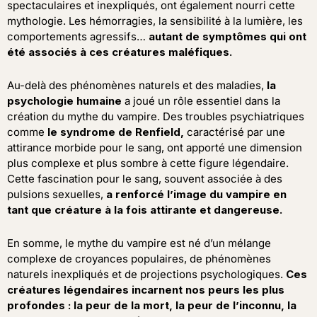
spectaculaires et inexpliqués, ont également nourri cette
mythologie. Les hémorragies, la sensibilité à la lumière, les
comportements agressifs…
autant de symptômes qui ont
été associés à ces créatures maléfiques.
Au-delà des phénomènes naturels et des maladies,
la
psychologie humaine
a joué un rôle essentiel dans la
création du mythe du vampire. Des troubles psychiatriques
comme
le syndrome de Renfield,
caractérisé par une
attirance morbide pour le sang, ont apporté une dimension
plus complexe et plus sombre à cette figure légendaire.
Cette fascination pour le sang, souvent associée à des
pulsions sexuelles,
a renforcé l’image du vampire en
tant que créature à la fois attirante et dangereuse.
En somme, le mythe du vampire est né d’un mélange
complexe de croyances populaires, de phénomènes
naturels inexpliqués et de projections psychologiques.
Ces
créatures légendaires incarnent nos peurs les plus
profondes : la peur de la mort, la peur de l’inconnu, la