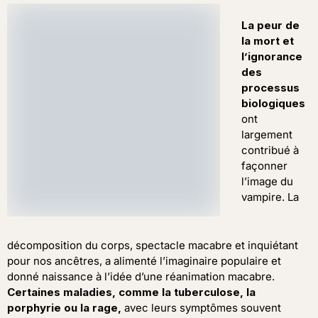
La peur de
la mort et
l’ignorance
des
processus
biologiques
ont
largement
contribué à
façonner
l’image du
vampire. La
décomposition du corps, spectacle macabre et inquiétant
pour nos ancêtres, a alimenté l’imaginaire populaire et
donné naissance à l’idée d’une réanimation macabre.
Certaines maladies, comme la tuberculose, la
porphyrie ou la rage,
avec leurs symptômes souvent