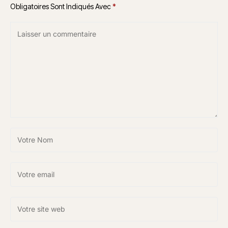
Obligatoires Sont Indiqués Avec
*