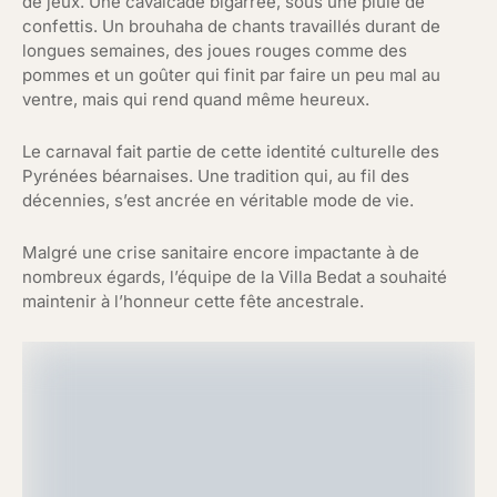
de jeux. Une cavalcade bigarrée, sous une pluie de
confettis. Un brouhaha de chants travaillés durant de
longues semaines, des joues rouges comme des
pommes et un goûter qui finit par faire un peu mal au
ventre, mais qui rend quand même heureux.
Le carnaval fait partie de cette identité culturelle des
Pyrénées béarnaises. Une tradition qui, au fil des
décennies, s’est ancrée en véritable mode de vie.
Malgré une crise sanitaire encore impactante à de
nombreux égards, l’équipe de la Villa Bedat a souhaité
maintenir à l’honneur cette fête ancestrale.