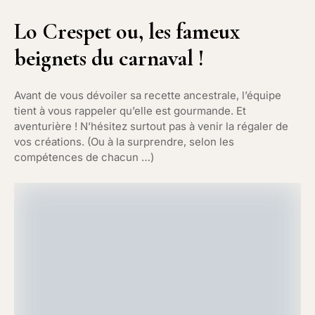
Lo Crespet ou, les fameux
beignets du carnaval !
Avant de vous dévoiler sa recette ancestrale, l’équipe
tient à vous rappeler qu’elle est gourmande. Et
aventurière ! N’hésitez surtout pas à venir la régaler de
vos créations. (Ou à la surprendre, selon les
compétences de chacun …)