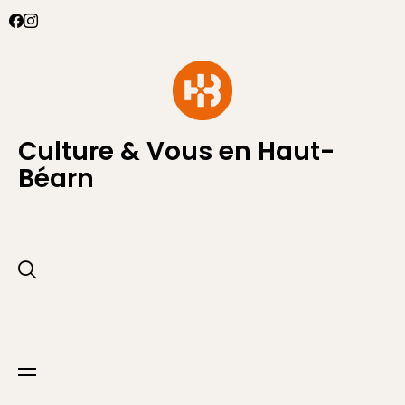
Culture & Vous en Haut-
Béarn