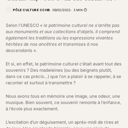
PÔLE CULTURE CCHB
09/02/2022
3 MIN ⏱️
Selon l’UNESCO
« le patrimoine culturel ne s’arrête pas
aux monuments et aux collections d’objets. Il comprend
également les traditions ou les expressions vivantes
héritées de nos ancêtres et transmises à nos
descendants »
.
Et si, en effet, le patrimoine culturel c’était avant tout des
souvenirs ? Des madeleines (ou des beignets plutôt,
dans ce cas précis…) que l’on a plaisir à se rappeler, à se
raconter et surtout à transmettre ?
Nous avons tous en mémoire une image, une odeur, une
musique. Bien souvent, ce souvenir remonte à l’enfance,
à l’école plus exactement.
L’excitation d’un déguisement, un après-midi de rires et