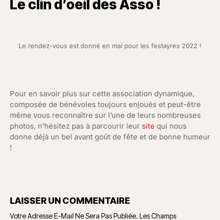
Le clin d’oeil des Asso !
Le rendez-vous est donné en mai pour les festayres 2022 !
Pour en savoir plus sur cette association dynamique,
composée de bénévoles toujours enjoués et peut-être
même vous reconnaître sur l’une de leurs nombreuses
photos, n’hésitez pas à parcourir leur
site
qui nous
donne déjà un bel avant goût de fête et de bonne humeur
!
LAISSER UN COMMENTAIRE
Votre Adresse E-Mail Ne Sera Pas Publiée.
Les Champs