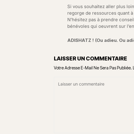
Si vous souhaitez aller plus lo
regorge de ressources quant à l
N’hésitez pas à prendre consei
bénévoles qui oeuvrent sur l’en
ADISHATZ ! (Ou adieu. Ou adi
LAISSER UN COMMENTAIRE
Votre Adresse E-Mail Ne Sera Pas Publiée.