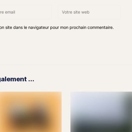
on site dans le navigateur pour mon prochain commentaire.
lement ...