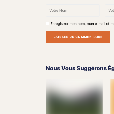
Enregistrer mon nom, mon e-mail et m
Nous Vous Suggérons Éga