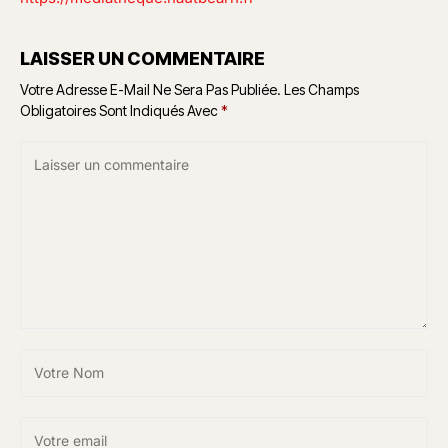
LAISSER UN COMMENTAIRE
Votre Adresse E-Mail Ne Sera Pas Publiée.
Les Champs
Obligatoires Sont Indiqués Avec
*