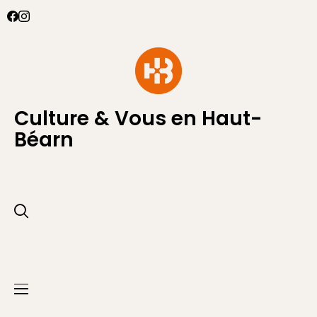
Culture & Vous en Haut-
Béarn