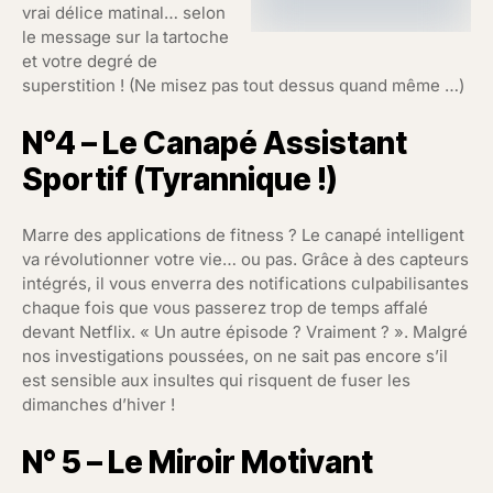
vrai délice matinal… selon
le message sur la tartoche
et votre degré de
superstition ! (Ne misez pas tout dessus quand même …)
N°4 – Le Canapé Assistant
Sportif (Tyrannique !)
Marre des applications de fitness ? Le canapé intelligent
va révolutionner votre vie… ou pas. Grâce à des capteurs
intégrés, il vous enverra des notifications culpabilisantes
chaque fois que vous passerez trop de temps affalé
devant Netflix. « Un autre épisode ? Vraiment ? ». Malgré
nos investigations poussées, on ne sait pas encore s’il
est sensible aux insultes qui risquent de fuser les
dimanches d’hiver !
N° 5 – Le Miroir Motivant