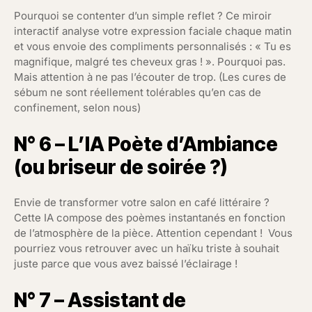
Pourquoi se contenter d’un simple reflet ? Ce miroir
interactif analyse votre expression faciale chaque matin
et vous envoie des compliments personnalisés : « Tu es
magnifique, malgré tes cheveux gras ! ». Pourquoi pas.
Mais attention à ne pas l’écouter de trop. (Les cures de
sébum ne sont réellement tolérables qu’en cas de
confinement, selon nous)
N° 6 – L’IA Poète d’Ambiance
(ou briseur de soirée ?)
Envie de transformer votre salon en café littéraire ?
Cette IA compose des poèmes instantanés en fonction
de l’atmosphère de la pièce. Attention cependant ! Vous
pourriez vous retrouver avec un haïku triste à souhait
juste parce que vous avez baissé l’éclairage !
N° 7 – Assistant de