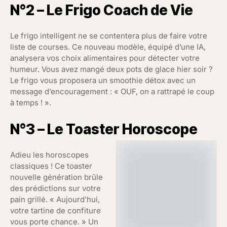
N°2 – Le Frigo Coach de Vie
Le frigo intelligent ne se contentera plus de faire votre
liste de courses. Ce nouveau modèle, équipé d’une IA,
analysera vos choix alimentaires pour détecter votre
humeur. Vous avez mangé deux pots de glace hier soir ?
Le frigo vous proposera un smoothie détox avec un
message d’encouragement : « OUF, on a rattrapé le coup
à temps ! ».
N°3 –
Le Toaster Horoscope
Adieu les horoscopes
classiques ! Ce toaster
nouvelle génération brûle
des prédictions sur votre
pain grillé. « Aujourd’hui,
votre tartine de confiture
vous porte chance. » Un