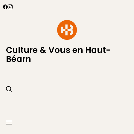
Culture & Vous en Haut-
Béarn