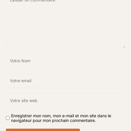
Enregistrer mon nom, mon e-mail et mon site dans le
navigateur pour mon prochain commentaire.