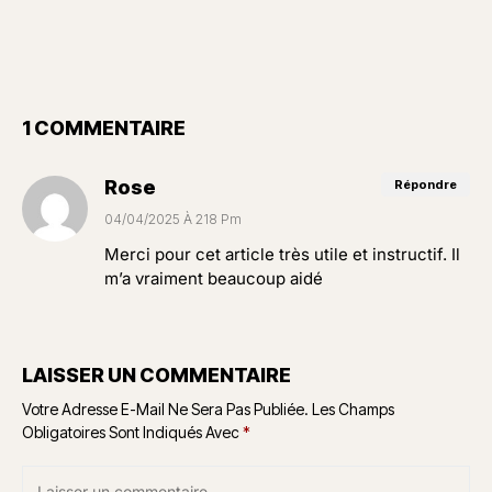
1 COMMENTAIRE
Rose
Répondre
04/04/2025 À 218 Pm
Merci pour cet article très utile et instructif. Il
m’a vraiment beaucoup aidé
LAISSER UN COMMENTAIRE
Votre Adresse E-Mail Ne Sera Pas Publiée.
Les Champs
Obligatoires Sont Indiqués Avec
*