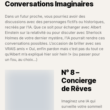
Conversations Imaginaires
Dans un futur proche, vous pourriez avoir des
discussions avec des personnages fictifs ou historiques,
recréés par l’IA. Que ce soit pour échanger avec Albert
Einstein sur la relativité ou pour discuter avec Sherlock
Holmes de votre dernier mystère, l’IA pourrait rendre ces
conversations possibles. L’occasion de briller avec ses
VRAIS amis « Oui, enfin pardon mais c’est pas du tout ce
qu’Albert m’a expliqué hier soir hein !» (ou passer pour
un fou, au choix…)
N° 8 –
Concierge
de Rêves
Imaginez une IA qui
surveille votre sommeil