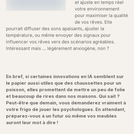
et ajuste en temps réel
votre environnement
pour maximiser la qualité
de vos rêves. Elle
pourrait diffuser des sons apaisants, ajuster la
température, ou même envoyer des signaux pour
influencer vos rêves vers des scénarios agréables.
Intéressant mais … légèrement anxiogène, non ?
En bref, si certaines innovations en IA semblent sur
le papier aussi utiles que des chaussettes pour un
poisson, elles promettent de mettre un peu de folie
et beaucoup de rires dans nos maisons. Qui sait ?
Peut-être que demain, vous demanderez vraiment à
votre frigo de jouer les psychologues. En attendant,
préparez-vous à un futur où même vos meubles
auront leur mot à dire !