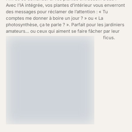
Avec l’IA intégrée, vos plantes d’intérieur vous enverront
des messages pour réclamer de l’attention : « Tu
comptes me donner à boire un jour ? » ou « La
photosynthèse, ça te parle ? ». Parfait pour les jardiniers
amateurs… ou ceux qui aiment se faire fâcher par leur
ficus.