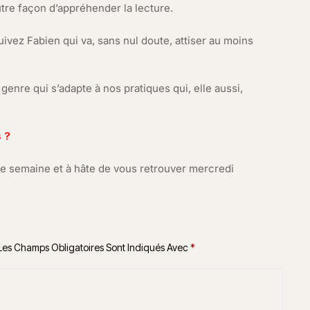
tre façon d’appréhender la lecture.
uivez Fabien qui va, sans nul doute, attiser au moins
 genre qui s’adapte à nos pratiques qui, elle aussi,
 ?
le semaine et à hâte de vous retrouver mercredi
Les Champs Obligatoires Sont Indiqués Avec
*