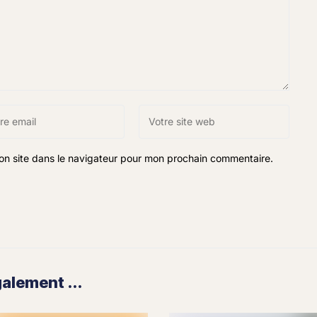
on site dans le navigateur pour mon prochain commentaire.
lement ...