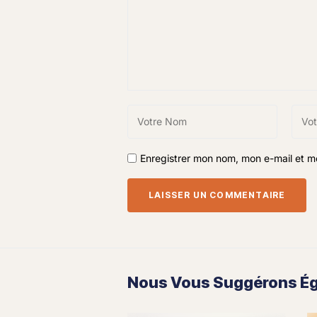
Enregistrer mon nom, mon e-mail et m
Nous Vous Suggérons Éga