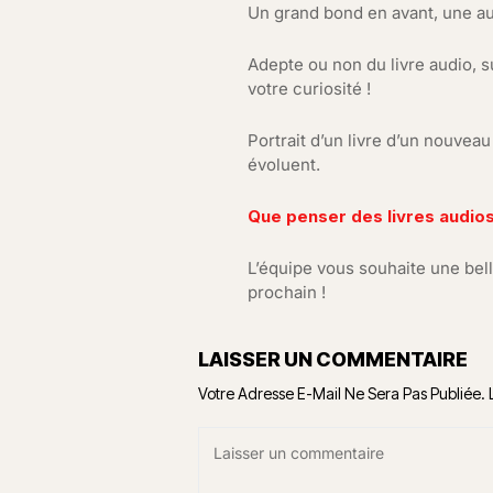
Un grand bond en avant, une au
Adepte ou non du livre audio, s
votre curiosité !
Portrait d’un livre d’un nouveau
évoluent.
Que penser des livres audios
L’équipe vous souhaite une bel
prochain !
LAISSER UN COMMENTAIRE
Votre Adresse E-Mail Ne Sera Pas Publiée.